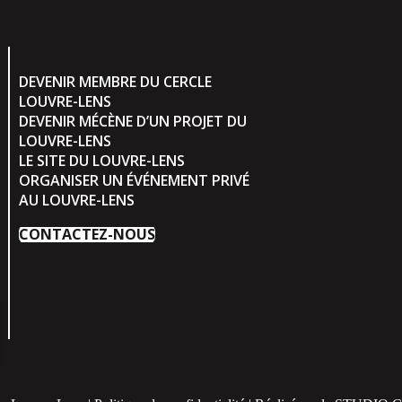
DEVENIR MEMBRE DU CERCLE
LOUVRE-LENS
DEVENIR MÉCÈNE D’UN PROJET DU
LOUVRE-LENS
LE SITE DU LOUVRE-LENS
ORGANISER UN ÉVÉNEMENT PRIVÉ
AU LOUVRE-LENS
CONTACTEZ-NOUS