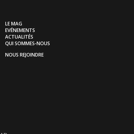
LE MAG
EVÉNEMENTS
ACTUALITÉS
QUI SOMMES-NOUS
NOUS REJOINDRE