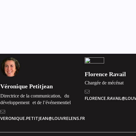
Florence Ravail
Chargée de mécénat
Véronique Petitjean
Directrice de la communication, du
FLORENCE.RAVAIL@LOUV
développement et de l’événementiel
VERONIQUE.PETITJEAN@LOUVRELENS.FR