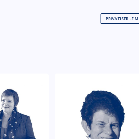
PRIVATISER LE 