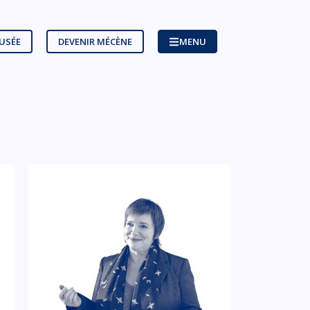
MUSÉE
DEVENIR MÉCÈNE
MENU