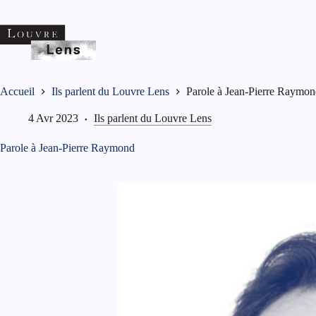
Passer
au
contenu
Accueil
Ils parlent du Louvre Lens
Parole à Jean-Pierre Raymo
4 Avr 2023
Ils parlent du Louvre Lens
Parole à Jean-Pierre Raymond