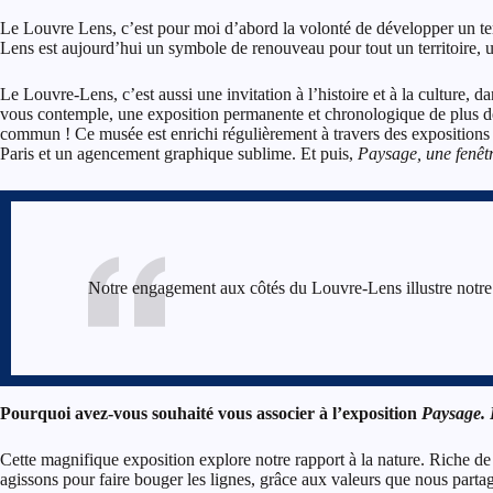
Le Louvre Lens, c’est pour moi d’abord la volonté de développer un terri
Lens est aujourd’hui un symbole de renouveau pour tout un territoire, u
Le Louvre-Lens, c’est aussi une invitation à l’histoire et à la culture,
vous contemple, une exposition permanente et chronologique de plus 
commun ! Ce musée est enrichi régulièrement à travers des expositions
Paris et un agencement graphique sublime. Et puis,
Paysage, une fenêtr
Notre engagement aux côtés du Louvre-Lens illustre notre ac
Pourquoi avez-vous souhaité vous associer à l’exposition
Paysage. 
Cette magnifique exposition explore notre rapport à la nature. Riche 
agissons pour faire bouger les lignes, grâce aux valeurs que nous partag