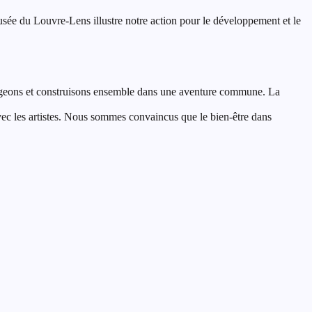
sée du Louvre-Lens illustre notre action pour le développement et le
échangeons et construisons ensemble dans une aventure commune. La
avec les artistes. Nous sommes convaincus que le bien-être dans