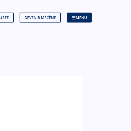
MUSÉE
DEVENIR MÉCÈNE
MENU