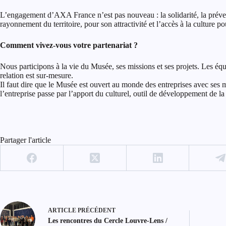
L’engagement d’AXA France n’est pas nouveau : la solidarité, la préve
rayonnement du territoire, pour son attractivité et l’accès à la culture po
Comment vivez-vous votre partenariat ?
Nous participons à la vie du Musée, ses missions et ses projets. Les éq
relation est sur-mesure.
Il faut dire que le Musée est ouvert au monde des entreprises avec ses m
l’entreprise passe par l’apport du culturel, outil de développement de la 
Partager l'article
ARTICLE
PRÉCÉDENT
Les rencontres du Cercle Louvre-Lens /