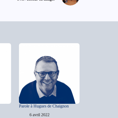
Parole à Hugues de Chaignon
6 avril 2022