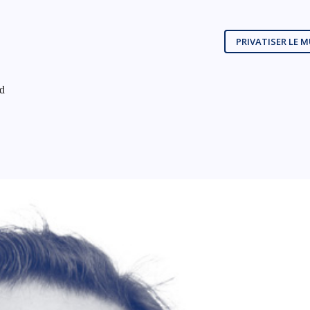
PRIVATISER LE 
nd