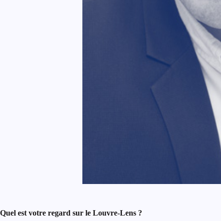
Quel est votre regard sur le Louvre-Lens ?