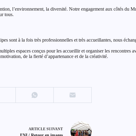
ntion, l’environnement, la diversité. Notre engagement aux côtés du Mu
ur tous.
uipes sont à la fois très professionnelles et très accueillantes, nous 
ultiples espaces conçus pour les accueillir et organiser les rencontres 
motivation, de la fierté d’appartenance et de la créativité.
ARTICLE
SUIVANT
FNI / Retour en images