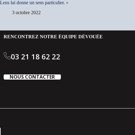
Lens lui donne un sens particulier. »
3 octobre 2022
RENCONTREZ NOTRE ÉQUIPE DÉVOUÉE
03 21 18 62 22
NOUS CONTACTER