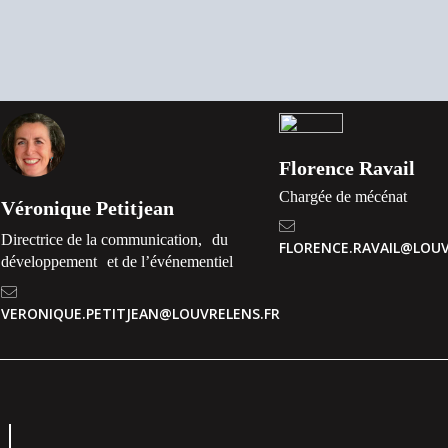
Florence Ravail
Chargée de mécénat
Véronique Petitjean
Directrice de la communication, du
FLORENCE.RAVAIL@LOUV
développement et de l’événementiel
VERONIQUE.PETITJEAN@LOUVRELENS.FR