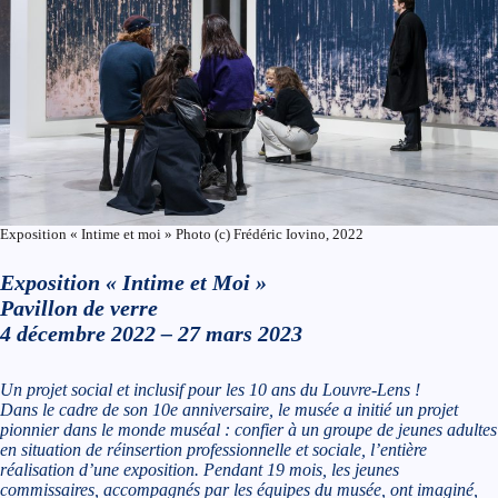
Exposition « Intime et moi » Photo (c) Frédéric Iovino, 2022
Exposition « Intime et Moi »
Pavillon de verre
4 décembre 2022 – 27 mars 2023
Un projet social et inclusif pour les 10 ans du Louvre-Lens !
Dans le cadre de son 10e anniversaire, le musée a initié un projet
pionnier dans le monde muséal : confier à un groupe de jeunes adultes
en situation de réinsertion professionnelle et sociale, l’entière
réalisation d’une exposition. Pendant 19 mois, les jeunes
commissaires, accompagnés par les équipes du musée, ont imaginé,