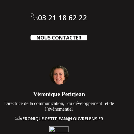
03 21 18 62 22
NOUS CONTACTER
Véronique Petitjean
Directrice de la communication, du développement et de
l’événementiel
VERONIQUE.PETITJEAN@LOUVRELENS.FR