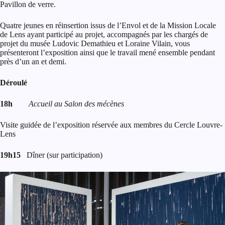
Pavillon de verre.
Quatre jeunes en réinsertion issus de l’Envol et de la Mission Locale
de Lens ayant participé au projet, accompagnés par les chargés de
projet du musée Ludovic Demathieu et Loraine Vilain, vous
présenteront l’exposition ainsi que le travail mené ensemble pendant
près d’un an et demi.
Déroulé
18h
Accueil au Salon des mécènes
Visite guidée de l’exposition réservée aux membres du Cercle Louvre-
Lens
19h15
Dîner (sur participation)