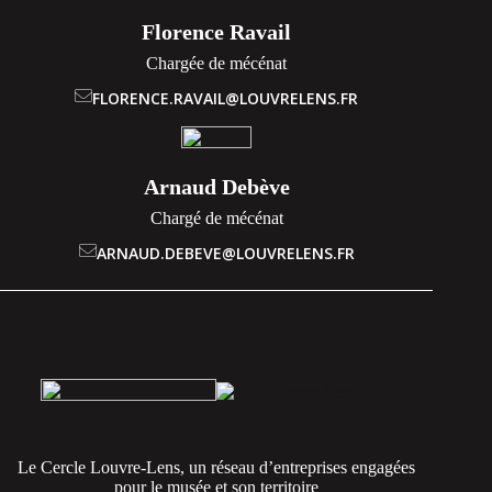
Florence Ravail
Chargée de mécénat
FLORENCE.RAVAIL@LOUVRELENS.FR
Arnaud Debève
Chargé de mécénat
ARNAUD.DEBEVE@LOUVRELENS.FR
Le Cercle Louvre-Lens, un réseau d’entreprises engagées
pour le musée et son territoire