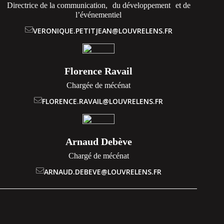
Directrice de la communication, du développement et de
l’événementiel
VERONIQUE.PETITJEAN@LOUVRELENS.FR
Florence Ravail
Chargée de mécénat
FLORENCE.RAVAIL@LOUVRELENS.FR
Arnaud Debève
Chargé de mécénat
ARNAUD.DEBEVE@LOUVRELENS.FR