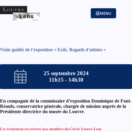
Passer
au
contenu
MENU
Visite guidée de l’exposition « Exils. Regards d’artistes »
25 septembre 2024
11h15 - 14h30
En compagnie de la commissaire d’exposition Dominique de Font-
Réaulx, conservatrice générale, chargée de mission auprès de la
Présidente-directrice du musée du Louvre
.
Cet événement est réservé aux membres du Cercle Louvre-Lens.