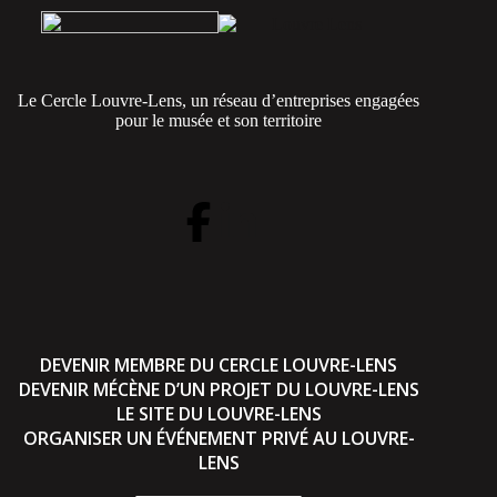
Le Cercle Louvre-Lens, un réseau d’entreprises engagées
pour le musée et son territoire
DEVENIR MEMBRE DU CERCLE LOUVRE-LENS
DEVENIR MÉCÈNE D’UN PROJET DU LOUVRE-LENS
LE SITE DU LOUVRE-LENS
ORGANISER UN ÉVÉNEMENT PRIVÉ AU LOUVRE-
LENS