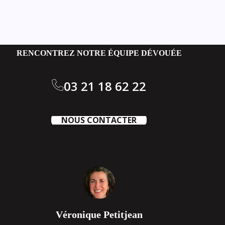
RENCONTREZ NOTRE ÉQUIPE DÉVOUÉE
03 21 18 62 22
NOUS CONTACTER
Véronique Petitjean