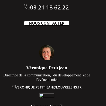
03 21 18 62 22
NOUS CONTACTER
Véronique Petitjean
Directrice de la communication, du développement et de
l’événementiel
VERONIQUE.PETITJEAN@LOUVRELENS.FR