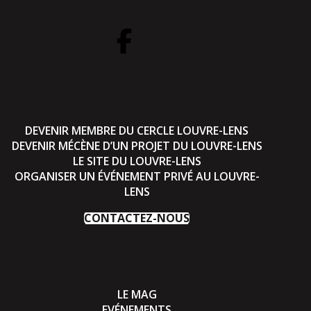
DEVENIR MEMBRE DU CERCLE LOUVRE-LENS
DEVENIR MÉCÈNE D’UN PROJET DU LOUVRE-LENS
LE SITE DU LOUVRE-LENS
ORGANISER UN ÉVÉNEMENT PRIVÉ AU LOUVRE-
LENS
CONTACTEZ-NOUS
LE MAG
EVÉNEMENTS