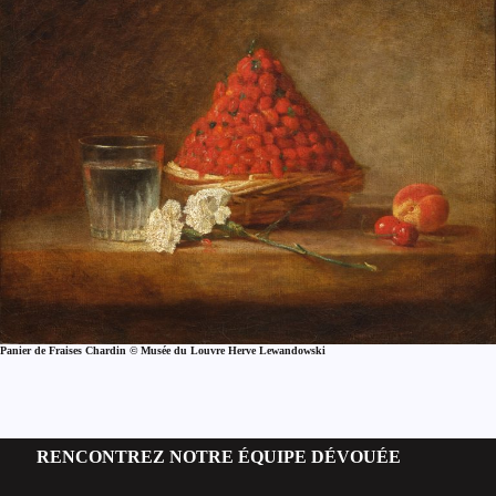
Panier de Fraises Chardin © Musée du Louvre Herve Lewandowski
RENCONTREZ NOTRE ÉQUIPE DÉVOUÉE