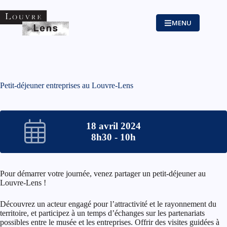
Passer
au
contenu
MENU
Petit-déjeuner entreprises au Louvre-Lens
18 avril 2024
8h30 - 10h
Pour démarrer votre journée, venez partager un petit-déjeuner au
Louvre-Lens !
Découvrez un acteur engagé pour l’attractivité et le rayonnement du
territoire, et participez à un temps d’échanges sur les partenariats
possibles entre le musée et les entreprises. Offrir des visites guidées à