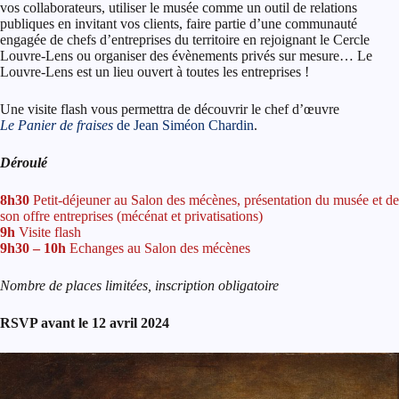
vos collaborateurs, utiliser le musée comme un outil de relations
publiques en invitant vos clients, faire partie d’une communauté
engagée de chefs d’entreprises du territoire en rejoignant le Cercle
Louvre-Lens ou organiser des évènements privés sur mesure… Le
Louvre-Lens est un lieu ouvert à toutes les entreprises !
Une visite flash vous permettra de découvrir le chef d’œuvre
Le Panier de fraises
de Jean Siméon Chardin
.
Déroulé
8h30
Petit-déjeuner au Salon des mécènes, présentation du musée et de
son offre entreprises (mécénat et privatisations)
9h
Visite flash
9h30 – 10h
Echanges au Salon des mécènes
Nombre de places limitées, inscription obligatoire
RSVP avant le 12 avril 2024