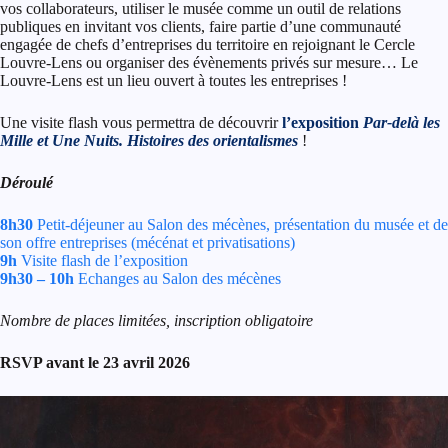
vos collaborateurs, utiliser le musée comme un outil de relations
publiques en invitant vos clients, faire partie d’une communauté
engagée de chefs d’entreprises du territoire en rejoignant le Cercle
Louvre-Lens ou organiser des évènements privés sur mesure… Le
Louvre-Lens est un lieu ouvert à toutes les entreprises !
Une visite flash vous permettra de découvrir
l’exposition
Par-delà les
Mille et Une Nuits. Histoires des orientalismes
!
Déroulé
8h30
Petit-déjeuner au Salon des mécènes, présentation du musée et de
son offre entreprises (mécénat et privatisations)
9h
Visite flash de l’exposition
9h30 – 10h
Echanges au Salon des mécènes
Nombre de places limitées, inscription obligatoire
RSVP avant le 23 avril 2026