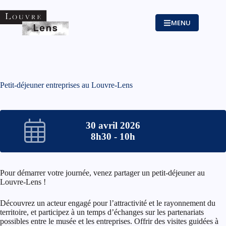
Passer
au
contenu
MENU
Petit-déjeuner entreprises au Louvre-Lens
30 avril 2026
8h30 - 10h
Pour démarrer votre journée, venez partager un petit-déjeuner au
Louvre-Lens !
Découvrez un acteur engagé pour l’attractivité et le rayonnement du
territoire, et participez à un temps d’échanges sur les partenariats
possibles entre le musée et les entreprises. Offrir des visites guidées à