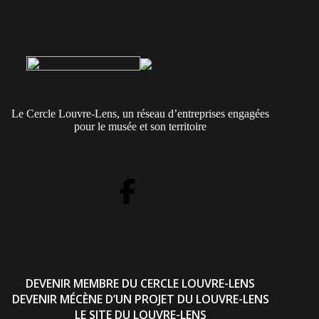
Le Cercle Louvre-Lens, un réseau d’entreprises engagées
pour le musée et son territoire
DEVENIR MEMBRE DU CERCLE LOUVRE-LENS
DEVENIR MÉCÈNE D’UN PROJET DU LOUVRE-LENS
LE SITE DU LOUVRE-LENS