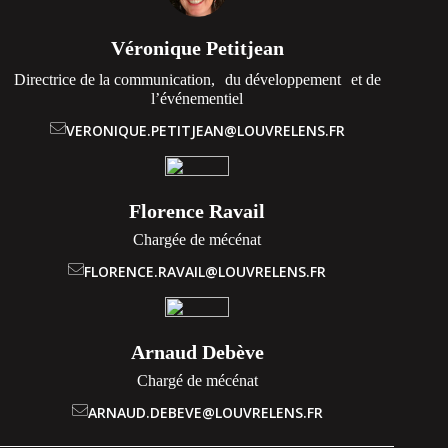
Véronique Petitjean
Directrice de la communication, du développement et de
l’événementiel
VERONIQUE.PETITJEAN@LOUVRELENS.FR
Florence Ravail
Chargée de mécénat
FLORENCE.RAVAIL@LOUVRELENS.FR
Arnaud Debève
Chargé de mécénat
ARNAUD.DEBEVE@LOUVRELENS.FR