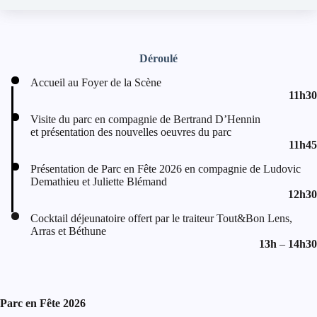
Déroulé
Accueil au Foyer de la Scène
11h30
Visite du parc en compagnie de Bertrand D’Hennin
et présentation des nouvelles oeuvres du parc
11h45
Présentation de Parc en Fête 2026 en compagnie de Ludovic
Demathieu et Juliette Blémand
12h30
Cocktail déjeunatoire offert par le traiteur Tout&Bon Lens,
Arras et Béthune
13h
–
14h30
Parc en Fête 2026