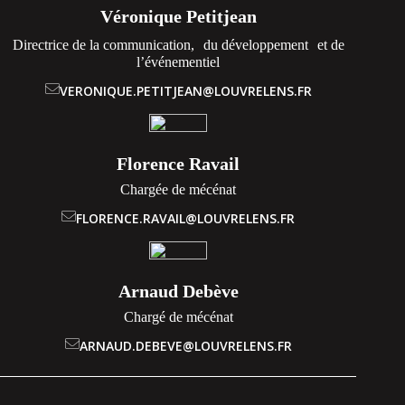
Véronique Petitjean
Directrice de la communication, du développement et de
l’événementiel
VERONIQUE.PETITJEAN@LOUVRELENS.FR
Florence Ravail
Chargée de mécénat
FLORENCE.RAVAIL@LOUVRELENS.FR
Arnaud Debève
Chargé de mécénat
ARNAUD.DEBEVE@LOUVRELENS.FR