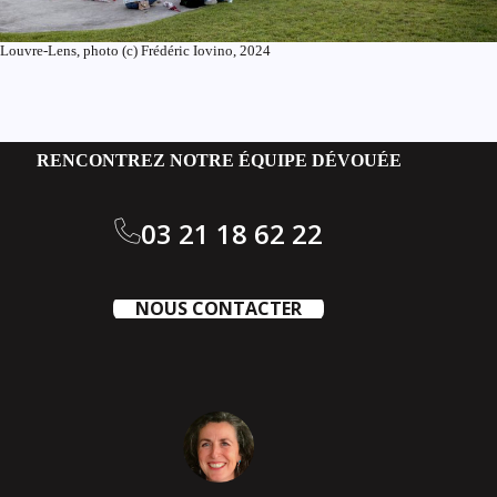
Louvre-Lens, photo (c) Frédéric Iovino, 2024
RENCONTREZ NOTRE ÉQUIPE DÉVOUÉE
03 21 18 62 22
NOUS CONTACTER