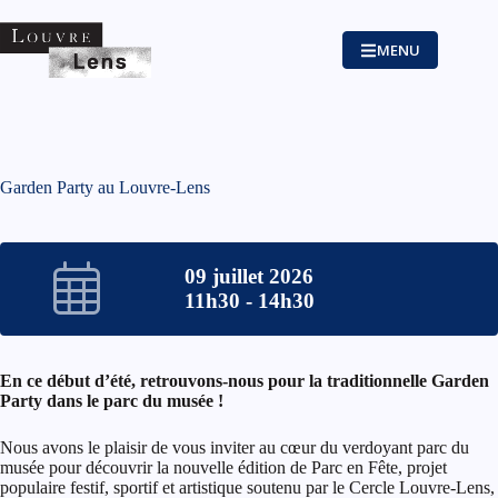
Passer
au
contenu
MENU
Garden Party au Louvre-Lens
09 juillet 2026
11h30 - 14h30
En ce début d’été, retrouvons-nous pour la traditionnelle Garden
Party dans le parc du musée !
Nous avons le plaisir de vous inviter au cœur du verdoyant parc du
musée pour découvrir la nouvelle édition de Parc en Fête, projet
populaire festif, sportif et artistique soutenu par le Cercle Louvre-Lens,