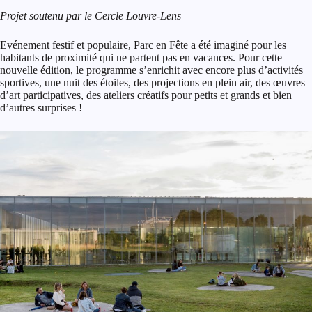
Projet soutenu par le Cercle Louvre-Lens
Evénement festif et populaire, Parc en Fête a été imaginé pour les
habitants de proximité qui ne partent pas en vacances. Pour cette
nouvelle édition, le programme s’enrichit avec encore plus d’activités
sportives, une nuit des étoiles, des projections en plein air, des œuvres
d’art participatives, des ateliers créatifs pour petits et grands et bien
d’autres surprises !