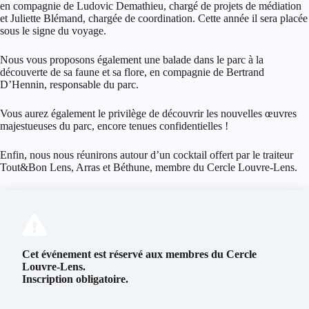
en compagnie de Ludovic Demathieu, chargé de projets de médiation
et Juliette Blémand, chargée de coordination. Cette année il sera placée
sous le signe du voyage.
Nous vous proposons également une balade dans le parc à la
découverte de sa faune et sa flore, en compagnie de Bertrand
D’Hennin, responsable du parc.
Vous aurez également le privilège de découvrir les nouvelles œuvres
majestueuses du parc, encore tenues confidentielles !
Enfin, nous nous réunirons autour d’un cocktail offert par le traiteur
Tout&Bon Lens, Arras et Béthune, membre du Cercle Louvre-Lens.
Cet événement est réservé aux membres du Cercle
Louvre-Lens.
Inscription obligatoire.