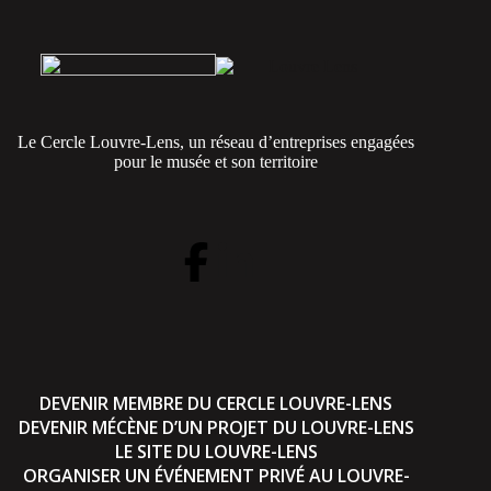
Le Cercle Louvre-Lens, un réseau d’entreprises engagées
pour le musée et son territoire
DEVENIR MEMBRE DU CERCLE LOUVRE-LENS
DEVENIR MÉCÈNE D’UN PROJET DU LOUVRE-LENS
LE SITE DU LOUVRE-LENS
ORGANISER UN ÉVÉNEMENT PRIVÉ AU LOUVRE-