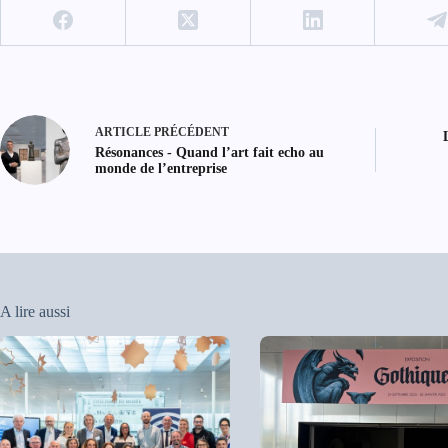
ARTICLE
PRÉCÉDENT
Résonances - Quand l’art fait echo au
monde de l’entreprise
A lire aussi