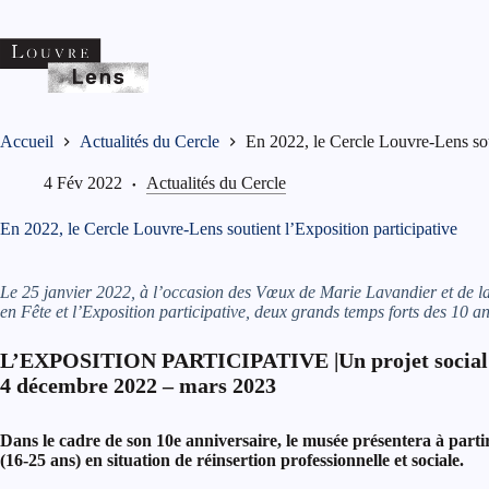
Passer
au
contenu
Accueil
Actualités du Cercle
En 2022, le Cercle Louvre-Lens sout
4 Fév 2022
Actualités du Cercle
En 2022, le Cercle Louvre-Lens soutient l’Exposition participative
Le 25 janvier 2022, à l’occasion des Vœux de Marie Lavandier et de la 
en Fête et l’Exposition participative, deux grands temps forts des 10 
L’EXPOSITION PARTICIPATIVE |Un projet social et
4 décembre 2022 – mars 2023
Dans le cadre de son 10e anniversaire, le musée présentera à part
(16-25 ans) en situation de réinsertion professionnelle et sociale.