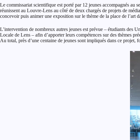
Le commissariat scientifique est porté par 12 jeunes accompagnés au se
réunissent au Louvre-Lens au côté de deux chargés de projets de média
concevoir puis animer une exposition sur le thème de la place de l’art da
L’intervention de nombreux autres jeunes est prévue – étudiants des Univ
Locale de Lens – afin d’apporter leurs compétences sur des thèmes préci
Au total, près d’une centaine de jeunes sont impliqués dans ce projet, fon