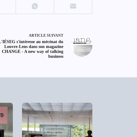
ARTICLE
SUIVANT
L'IÉSEG s'intéresse au mécénat du
Louvre-Lens dans son magazine
CHANGE - A new way of talking
business