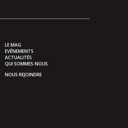
LE MAG
EVÉNEMENTS
ACTUALITÉS
QUI SOMMES-NOUS
NOUS REJOINDRE