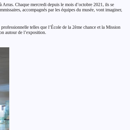
 à Arras. Chaque mercredi depuis le mois d’octobre 2021, ils se
commissaires, accompagnés par les équipes du musée, vont imaginer,
n professionnelle telles que l’École de la 2ème chance et la Mission
on autour de l’exposition.