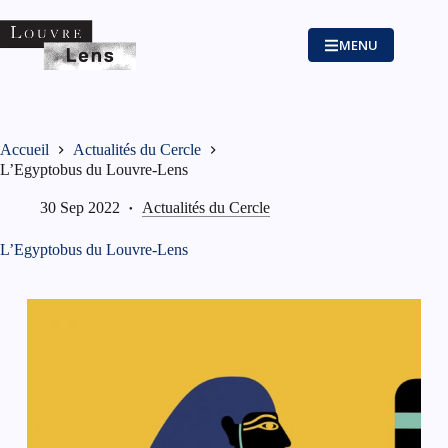
Passer
au
contenu
MENU
Accueil
Actualités du Cercle
L’Egyptobus du Louvre-Lens
30 Sep 2022
Actualités du Cercle
L’Egyptobus du Louvre-Lens