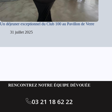
Un déjeuner exceptionnel du Club 100 au Pavillon de Verre
31 juillet 2025
RENCONTREZ NOTRE ÉQUIPE DÉVOUÉE
03 21 18 62 22