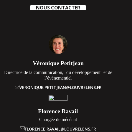
NOUS CONTACTER
Véronique Petitjean
Directrice de la communication, du développement et de
l’événementiel
VERONIQUE.PETITJEAN@LOUVRELENS.FR
Florence Ravail
Chargée de mécénat
FLORENCE.RAVAIL@LOUVRELENS.FR