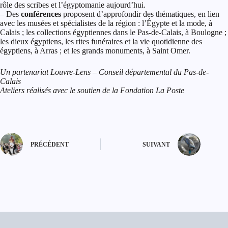
rôle des scribes et l’égyptomanie aujourd’hui.
– Des
conférences
proposent d’approfondir des thématiques, en lien
avec les musées et spécialistes de la région : l’Égypte et la mode, à
Calais ; les collections égyptiennes dans le Pas-de-Calais, à Boulogne ;
les dieux égyptiens, les rites funéraires et la vie quotidienne des
égyptiens, à Arras ; et les grands monuments, à Saint Omer.
Un partenariat Louvre-Lens – Conseil départemental du Pas-de-
Calais
Ateliers réalisés avec le soutien de la Fondation La Poste
PRÉCÉDENT
SUIVANT