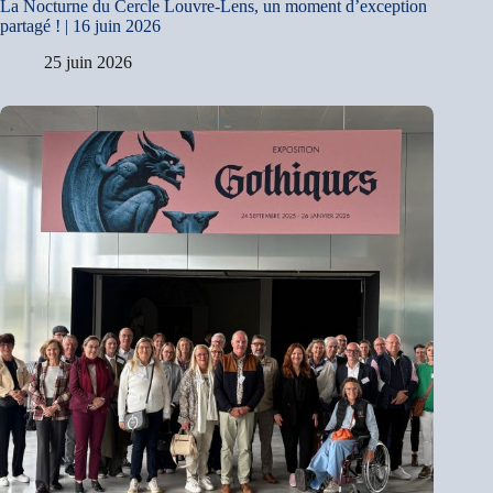
La Nocturne du Cercle Louvre-Lens, un moment d’exception
partagé ! | 16 juin 2026
25 juin 2026