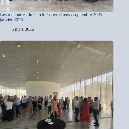
Les rencontres du Cercle Louvre-Lens / septembre 2025 –
janvier 2026
5 mars 2026