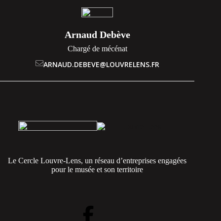
Arnaud Debève
Chargé de mécénat
ARNAUD.DEBEVE@LOUVRELENS.FR
Le Cercle Louvre-Lens, un réseau d’entreprises engagées
pour le musée et son territoire