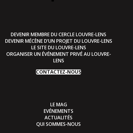
DEVENIR MEMBRE DU CERCLE LOUVRE-LENS
DEVENIR MÉCÈNE D’UN PROJET DU LOUVRE-LENS
LE SITE DU LOUVRE-LENS
ORGANISER UN ÉVÉNEMENT PRIVÉ AU LOUVRE-
LENS
CONTACTEZ-NOUS
LE MAG
EVÉNEMENTS
ACTUALITÉS
QUI SOMMES-NOUS