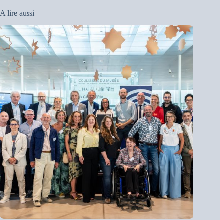
A lire aussi