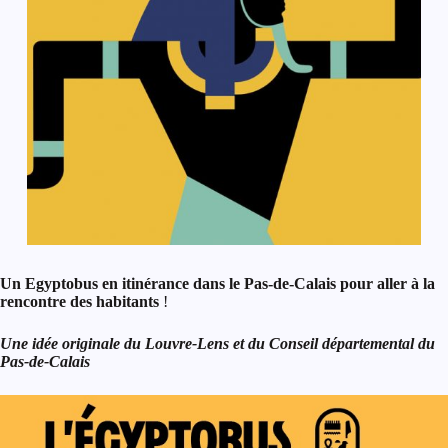
Un Egyptobus en itinérance dans le Pas-de-Calais pour aller à la
rencontre des habitants
!
Une idée originale du Louvre-Lens et du Conseil départemental du
Pas-de-Calais